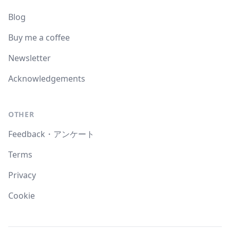
Blog
Buy me a coffee
Newsletter
Acknowledgements
OTHER
Feedback・アンケート
Terms
Privacy
Cookie